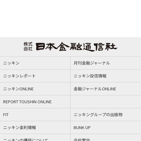
ニッキン
月刊金融ジャーナル
ニッキンレポート
ニッキン投信情報
ニッキンONLINE
金融ジャーナルONLINE
REPORT TOUSHIN ONLINE
FIT
ニッキングループの出版物
ニッキン金利情報
BUNK UP
ニッキンの購読について
会社案内