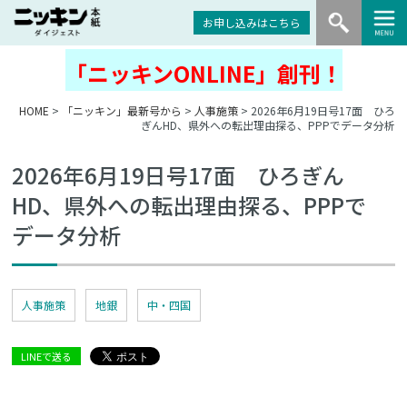
お申し込みはこちら
「ニッキンONLINE」創刊！
HOME
>
「ニッキン」最新号から
>
人事施策
> 2026年6月19日号17面 ひろ
ぎんHD、県外への転出理由探る、PPPでデータ分析
2026年6月19日号17面 ひろぎん
HD、県外への転出理由探る、PPPで
データ分析
人事施策
地銀
中・四国
LINEで送る