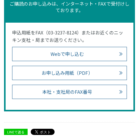
ご購読のお申し込みは、インターネット・FAXで受付けし
ております。
申込用紙をFAX（03-3237-8124）またはお近くのニッ
キン支社・局までお送りください。
Webで申し込む
お申し込み用紙（PDF）
本社・支社局のFAX番号
LINEで送る