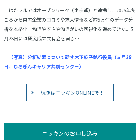
はたフルではオープンワーク（東京都）と連携し、2025年冬
ごろから県内企業の口コミや求人情報など約5万件のデータ分
析を本格化。働きやすさや働きがいの可視化を進めてきた。5
月28日には研究成果共有会を開き…
【写真】分析結果について話す木下麻子執行役員（５月28
日、ひろぎんキャリア共創センター）
続きはニッキンONLINEで！
ニッキンのお申し込み