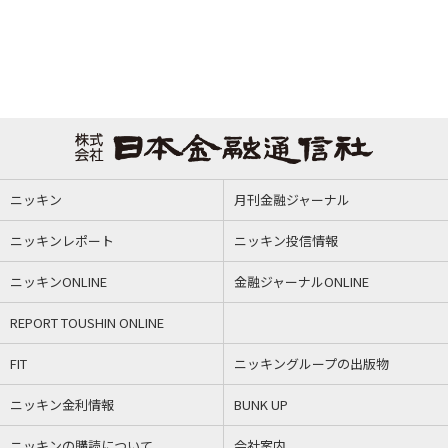
ニッキン
月刊金融ジャーナル
ニッキンレポート
ニッキン投信情報
ニッキンONLINE
金融ジャーナルONLINE
REPORT TOUSHIN ONLINE
FIT
ニッキングループの出版物
ニッキン金利情報
BUNK UP
ニッキンの購読について
会社案内