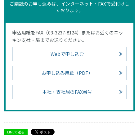
ご購読のお申し込みは、インターネット・FAXで受付けし
ております。
申込用紙をFAX（03-3237-8124）またはお近くのニッ
キン支社・局までお送りください。
Webで申し込む
お申し込み用紙（PDF）
本社・支社局のFAX番号
LINEで送る