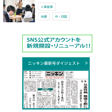
人事施策
地銀
中・四国
ニッキン最新号ダイジェスト