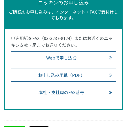
ニッキンのお申し込み
ご購読のお申し込みは、インターネット・FAXで受付けし
ております。
申込用紙をFAX（03-3237-8124）またはお近くのニッ
キン支社・局までお送りください。
Webで申し込む
お申し込み用紙（PDF）
本社・支社局のFAX番号