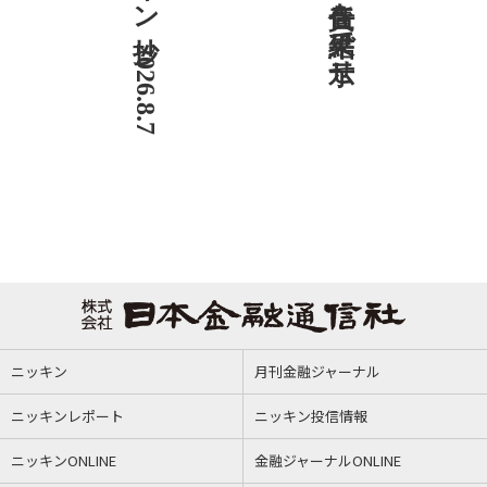
ニッキン抄 2026.8.7
ニッキン
月刊金融ジャーナル
ニッキンレポート
ニッキン投信情報
ニッキンONLINE
金融ジャーナルONLINE