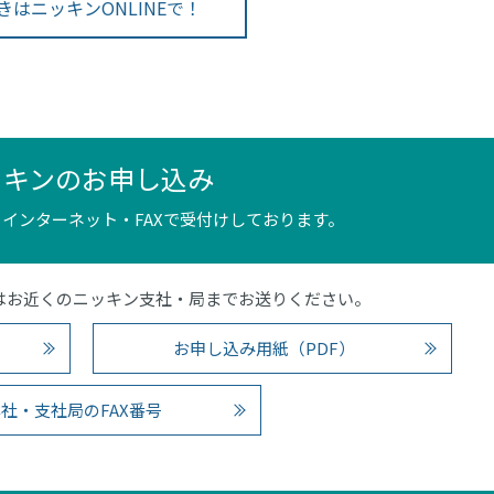
きはニッキンONLINEで！
ッキンのお申し込み
インターネット・FAXで受付けしております。
4）またはお近くのニッキン支社・局までお送りください。
お申し込み用紙（PDF）
社・支社局のFAX番号