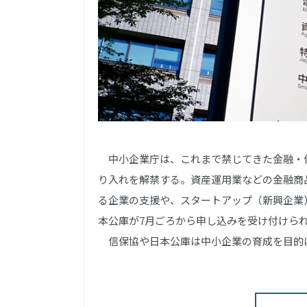
中小企業庁は、これまで禁じてきた金融・
り入れを解禁する。資産運用業などの金融商
る企業の支援や、スタートアップ（新興企業
本公庫が7月ごろから申し込みを受け付けら
信保協や日本公庫は中小企業の育成を目的