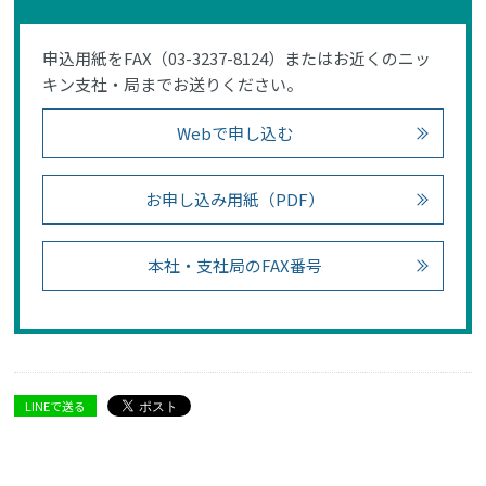
申込用紙をFAX（03-3237-8124）またはお近くのニッ
キン支社・局までお送りください。
Webで申し込む
お申し込み用紙（PDF）
本社・支社局のFAX番号
LINEで送る