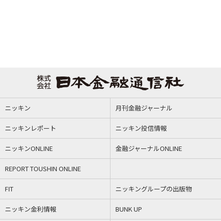
ニッキン
月刊金融ジャーナル
ニッキンレポート
ニッキン投信情報
ニッキンONLINE
金融ジャーナルONLINE
REPORT TOUSHIN ONLINE
FIT
ニッキングループの出版物
ニッキン金利情報
BUNK UP