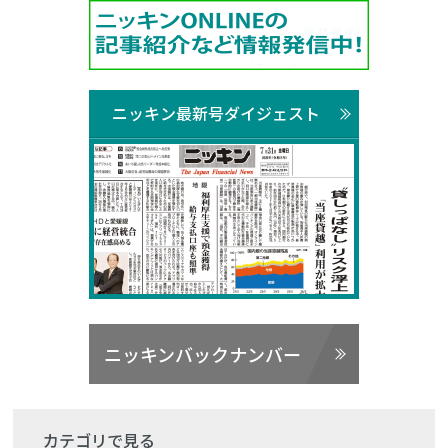
ニッキン最新号ダイジェスト
ニッキンバックナンバー
カテゴリで見る