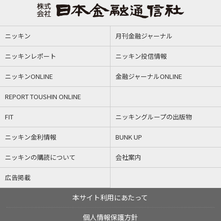
ニッキン
月刊金融ジャーナル
ニッキンレポート
ニッキン投信情報
ニッキンONLINE
金融ジャーナルONLINE
REPORT TOUSHIN ONLINE
FIT
ニッキングループの出版物
ニッキン金利情報
BUNK UP
ニッキンの購読について
会社案内
広告掲載
本サイト利用にあたって
個人情報保護方針