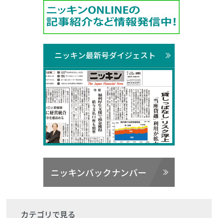
ニッキン最新号ダイジェスト
ニッキンバックナンバー
カテゴリで見る