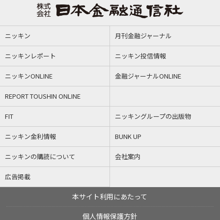
ニッキン
月刊金融ジャーナル
ニッキンレポート
ニッキン投信情報
ニッキンONLINE
金融ジャーナルONLINE
REPORT TOUSHIN ONLINE
FIT
ニッキングループの出版物
ニッキン金利情報
BUNK UP
ニッキンの購読について
会社案内
広告掲載
本サイト利用にあたって
個人情報保護方針