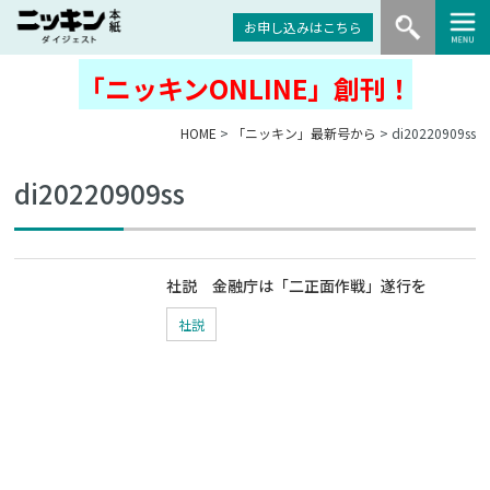
お申し込みはこちら
「ニッキンONLINE」創刊！
HOME
>
「ニッキン」最新号から
> di20220909ss
di20220909ss
社説 金融庁は「二正面作戦」遂行を
社説