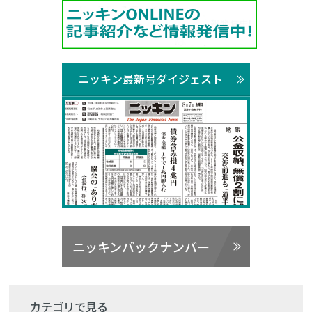
ニッキン最新号ダイジェスト
ニッキンバックナンバー
カテゴリで見る