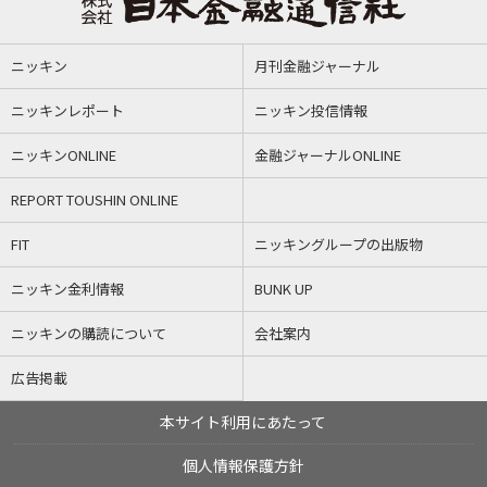
ニッキン
月刊金融ジャーナル
ニッキンレポート
ニッキン投信情報
ニッキンONLINE
金融ジャーナルONLINE
REPORT TOUSHIN ONLINE
FIT
ニッキングループの出版物
ニッキン金利情報
BUNK UP
ニッキンの購読について
会社案内
広告掲載
本サイト利用にあたって
個人情報保護方針