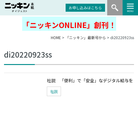
お申し込みはこちら
「ニッキンONLINE」創刊！
HOME
>
「ニッキン」最新号から
> di20220923ss
di20220923ss
社説 「便利」で「安全」なデジタル給与を
社説