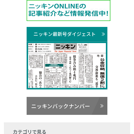
ニッキン最新号ダイジェスト
ニッキンバックナンバー
カテゴリで見る