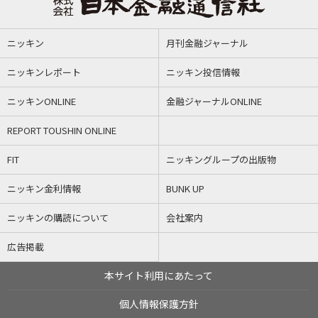
ニッキン
月刊金融ジャーナル
ニッキンレポート
ニッキン投信情報
ニッキンONLINE
金融ジャーナルONLINE
REPORT TOUSHIN ONLINE
FIT
ニッキングループの出版物
ニッキン金利情報
BUNK UP
ニッキンの購読について
会社案内
広告掲載
本サイト利用にあたって
個人情報保護方針