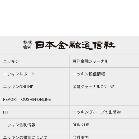
ニッキン
月刊金融ジャーナル
ニッキンレポート
ニッキン投信情報
ニッキンONLINE
金融ジャーナルONLINE
REPORT TOUSHIN ONLINE
FIT
ニッキングループの出版物
ニッキン金利情報
BUNK UP
ニッキンの購読について
会社案内