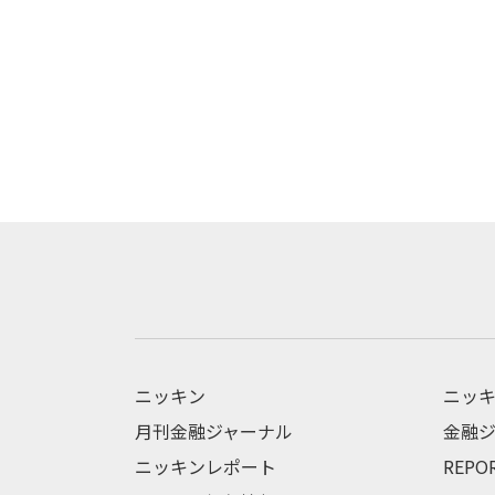
ニッキン
ニッキ
月刊金融ジャーナル
金融ジ
ニッキンレポート
REPO