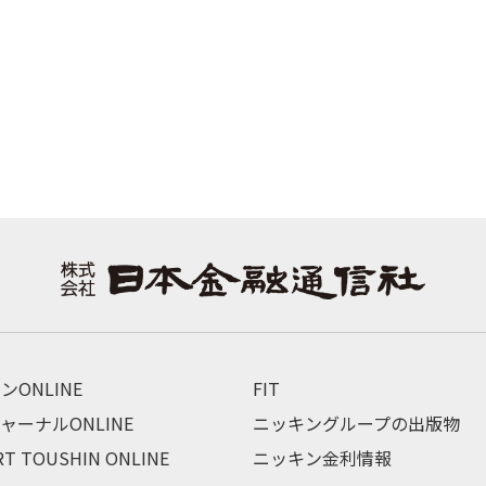
ンONLINE
FIT
ャーナルONLINE
ニッキングループの出版物
RT TOUSHIN ONLINE
ニッキン金利情報