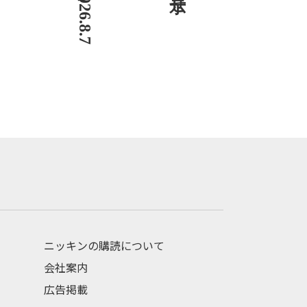
ニッキンの購読について
会社案内
広告掲載