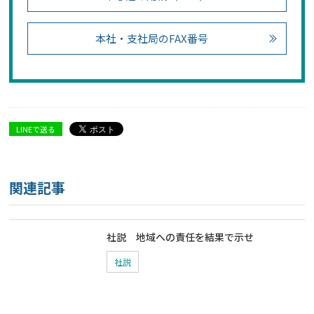
本社・支社局のFAX番号
LINEで送る
関連記事
社説 地域への責任を結果で示せ
社説