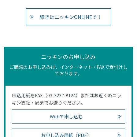
続きはニッキンONLINEで！
ニッキンのお申し込み
ご購読のお申し込みは、インターネット・FAXで受付けし
ております。
申込用紙をFAX（03-3237-8124）またはお近くのニッ
キン支社・局までお送りください。
Webで申し込む
お申し込み用紙（PDF）