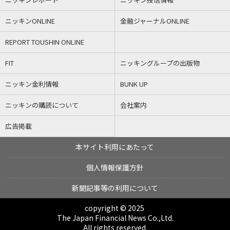
ニッキンONLINE
金融ジャーナルONLINE
REPORT TOUSHIN ONLINE
FIT
ニッキングループの出版物
ニッキン金利情報
BUNK UP
ニッキンの購読について
会社案内
広告掲載
本サイト利用にあたって
個人情報保護方針
新聞記事等の利用について
copyright © 2025
The Japan Financial News Co.,Ltd.
All rights reserved.