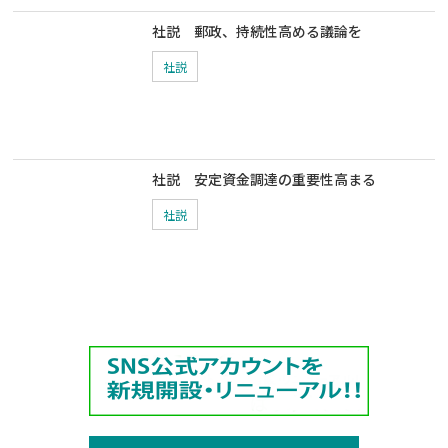
社説 郵政、持続性高める議論を
社説
社説 安定資金調達の重要性高まる
社説