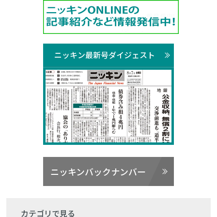
ニッキン最新号ダイジェスト
ニッキンバックナンバー
カテゴリで見る