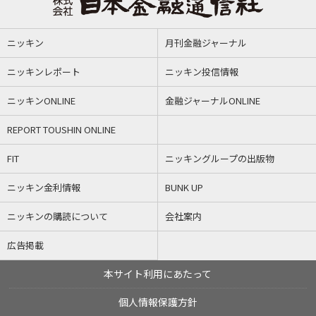
ニッキン
月刊金融ジャーナル
ニッキンレポート
ニッキン投信情報
ニッキンONLINE
金融ジャーナルONLINE
REPORT TOUSHIN ONLINE
FIT
ニッキングループの出版物
ニッキン金利情報
BUNK UP
ニッキンの購読について
会社案内
広告掲載
本サイト利用にあたって
個人情報保護方針