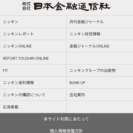
ニッキン
月刊金融ジャーナル
ニッキンレポート
ニッキン投信情報
ニッキンONLINE
金融ジャーナルONLINE
REPORT TOUSHIN ONLINE
FIT
ニッキングループの出版物
ニッキン金利情報
BUNK UP
ニッキンの購読について
会社案内
広告掲載
本サイト利用にあたって
個人情報保護方針