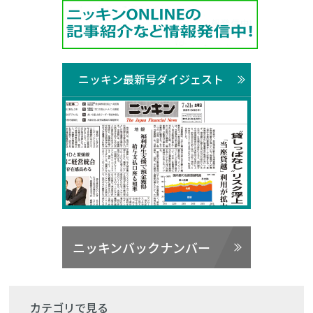
ニッキン最新号ダイジェスト
ニッキンバックナンバー
カテゴリで見る