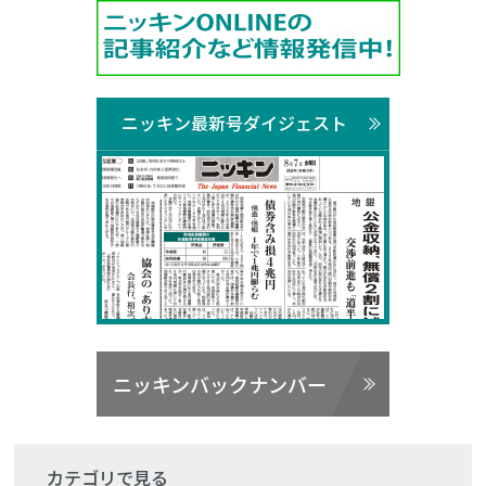
ニッキン最新号ダイジェスト
ニッキンバックナンバー
カテゴリで見る