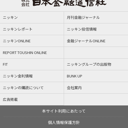
ニッキン
月刊金融ジャーナル
ニッキンレポート
ニッキン投信情報
ニッキンONLINE
金融ジャーナルONLINE
REPORT TOUSHIN ONLINE
FIT
ニッキングループの出版物
ニッキン金利情報
BUNK UP
ニッキンの購読について
会社案内
広告掲載
本サイト利用にあたって
個人情報保護方針