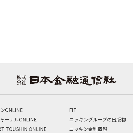
ンONLINE
FIT
ャーナルONLINE
ニッキングループの出版物
RT TOUSHIN ONLINE
ニッキン金利情報