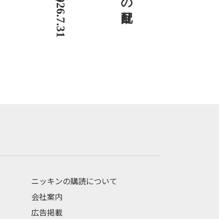
ニッキンの購読について
会社案内
広告掲載