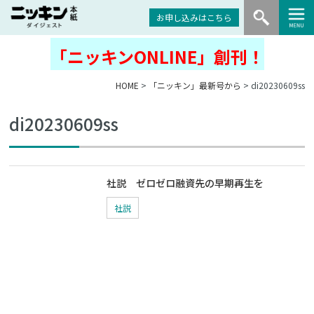
お申し込みはこちら
「ニッキンONLINE」創刊！
HOME
>
「ニッキン」最新号から
> di20230609ss
di20230609ss
社説 ゼロゼロ融資先の早期再生を
社説