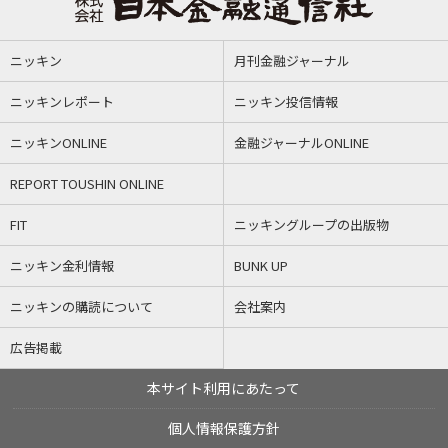
ニッキン
月刊金融ジャーナル
ニッキンレポート
ニッキン投信情報
ニッキンONLINE
金融ジャーナルONLINE
REPORT TOUSHIN ONLINE
FIT
ニッキングループの出版物
ニッキン金利情報
BUNK UP
ニッキンの購読について
会社案内
広告掲載
本サイト利用にあたって
個人情報保護方針