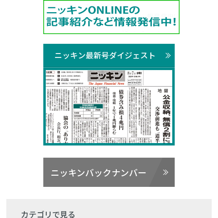
ニッキン最新号ダイジェスト
ニッキンバックナンバー
カテゴリで見る