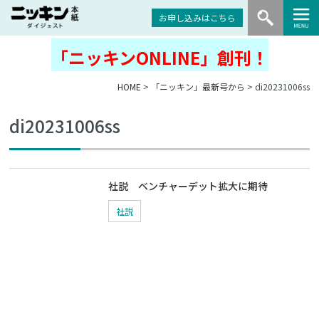
お申し込みはこちら
「ニッキンONLINE」創刊！
HOME
>
「ニッキン」最新号から
> di20231006ss
di20231006ss
社説 ベンチャーデット拡大に期待
社説