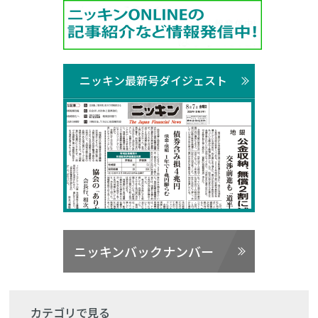
ニッキン最新号ダイジェスト
ニッキンバックナンバー
カテゴリで見る