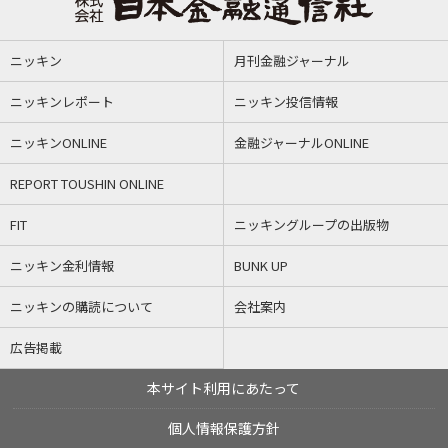
ニッキン
月刊金融ジャーナル
ニッキンレポート
ニッキン投信情報
ニッキンONLINE
金融ジャーナルONLINE
REPORT TOUSHIN ONLINE
FIT
ニッキングループの出版物
ニッキン金利情報
BUNK UP
ニッキンの購読について
会社案内
広告掲載
本サイト利用にあたって
個人情報保護方針