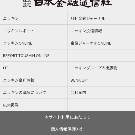
ニッキン
月刊金融ジャーナル
ニッキンレポート
ニッキン投信情報
ニッキンONLINE
金融ジャーナルONLINE
REPORT TOUSHIN ONLINE
FIT
ニッキングループの出版物
ニッキン金利情報
BUNK UP
ニッキンの購読について
会社案内
広告掲載
本サイト利用にあたって
個人情報保護方針