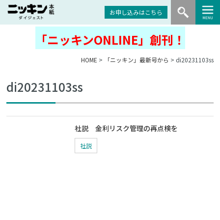
お申し込みはこちら
「ニッキンONLINE」創刊！
HOME
>
「ニッキン」最新号から
> di20231103ss
di20231103ss
社説 金利リスク管理の再点検を
社説