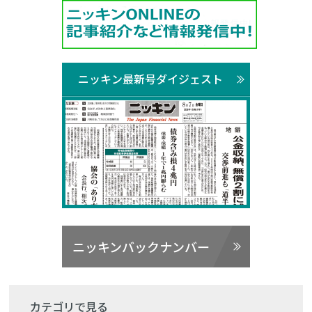
ニッキン最新号ダイジェスト
ニッキンバックナンバー
カテゴリで見る