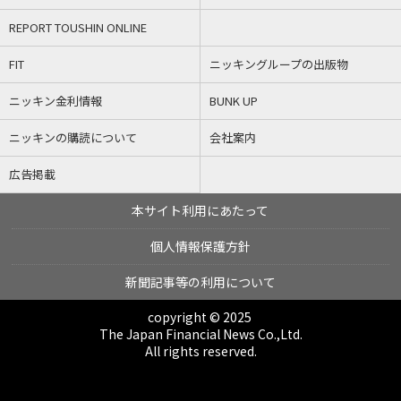
REPORT TOUSHIN ONLINE
FIT
ニッキングループの出版物
ニッキン金利情報
BUNK UP
ニッキンの購読について
会社案内
広告掲載
本サイト利用にあたって
個人情報保護方針
新聞記事等の利用について
copyright © 2025
The Japan Financial News Co.,Ltd.
All rights reserved.