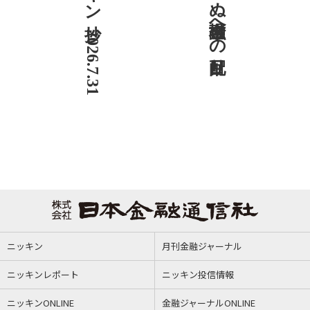
ニッキン抄 2026.7.31
社説 欠かせぬ金融市場への目配り
ニッキン
月刊金融ジャーナル
ニッキンレポート
ニッキン投信情報
ニッキンONLINE
金融ジャーナルONLINE