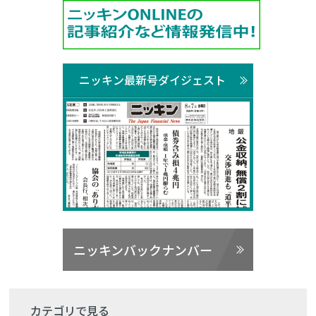
ニッキン最新号ダイジェスト
ニッキンバックナンバー
カテゴリで見る