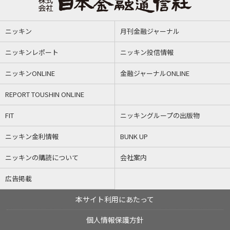
ニッキン
月刊金融ジャーナル
ニッキンレポート
ニッキン投信情報
ニッキンONLINE
金融ジャーナルONLINE
REPORT TOUSHIN ONLINE
FIT
ニッキングループの出版物
ニッキン金利情報
BUNK UP
ニッキンの購読について
会社案内
広告掲載
本サイト利用にあたって
個人情報保護方針