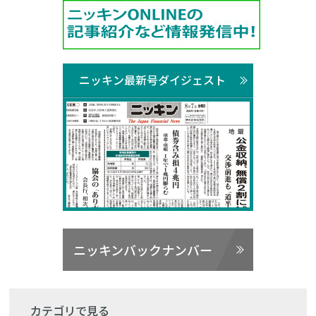
ニッキン最新号ダイジェスト
ニッキンバックナンバー
カテゴリで見る