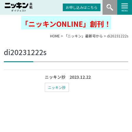
お申し込みはこちら
「ニッキンONLINE」創刊！
HOME
>
「ニッキン」最新号から
> di20231222s
di20231222s
ニッキン抄 2023.12.22
ニッキン抄