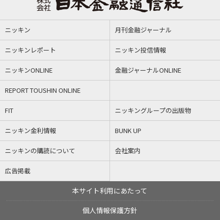
ニッキン
月刊金融ジャーナル
ニッキンレポート
ニッキン投信情報
ニッキンONLINE
金融ジャーナルONLINE
REPORT TOUSHIN ONLINE
FIT
ニッキングループの出版物
ニッキン金利情報
BUNK UP
ニッキンの購読について
会社案内
広告掲載
本サイト利用にあたって
個人情報保護方針