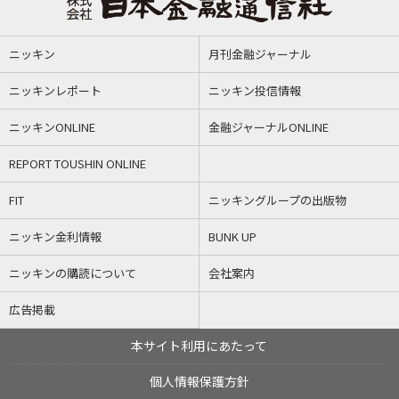
ニッキン
月刊金融ジャーナル
ニッキンレポート
ニッキン投信情報
ニッキンONLINE
金融ジャーナルONLINE
REPORT TOUSHIN ONLINE
FIT
ニッキングループの出版物
ニッキン金利情報
BUNK UP
ニッキンの購読について
会社案内
広告掲載
本サイト利用にあたって
個人情報保護方針