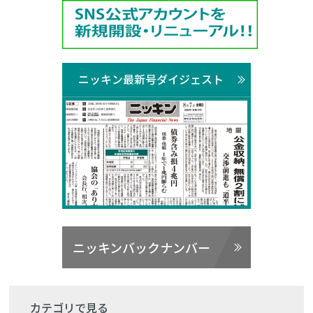
ニッキン最新号ダイジェスト
ニッキンバックナンバー
カテゴリで見る