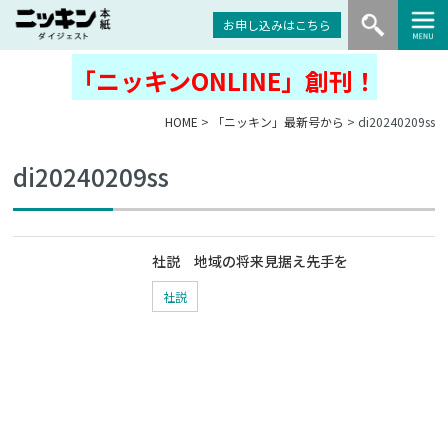
お申し込みはこちら
「ニッキンONLINE」創刊！
HOME
>
「ニッキン」最新号から
> di20240209ss
di20240209ss
社説 地域の将来見据え先手を
社説