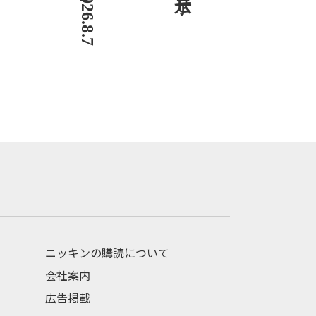
ニッキンの購読について
会社案内
広告掲載