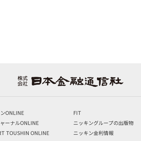
ンONLINE
FIT
ャーナルONLINE
ニッキングループの出版物
RT TOUSHIN ONLINE
ニッキン金利情報