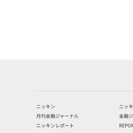
ニッキン
ニッキ
月刊金融ジャーナル
金融ジ
ニッキンレポート
REPO