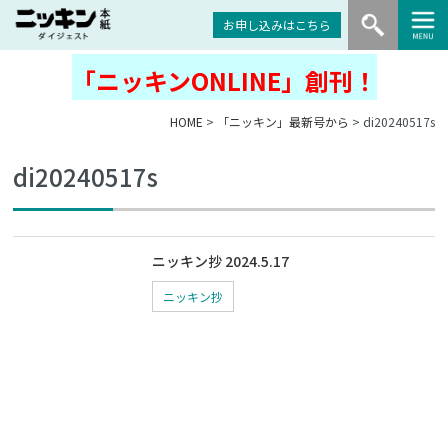
お申し込みはこちら
「ニッキンONLINE」創刊！
HOME
>
「ニッキン」最新号から
> di20240517s
di20240517s
ニッキン抄 2024.5.17
ニッキン抄