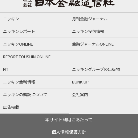
ニッキン
月刊金融ジャーナル
ニッキンレポート
ニッキン投信情報
ニッキンONLINE
金融ジャーナルONLINE
REPORT TOUSHIN ONLINE
FIT
ニッキングループの出版物
ニッキン金利情報
BUNK UP
ニッキンの購読について
会社案内
広告掲載
本サイト利用にあたって
個人情報保護方針