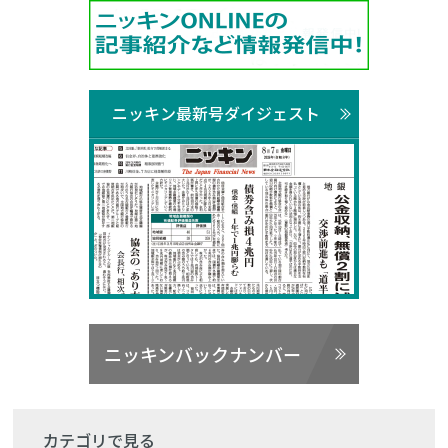
ニッキン最新号ダイジェスト
ニッキンバックナンバー
カテゴリで見る