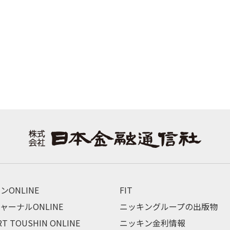
ンONLINE
FIT
ャーナルONLINE
ニッキングループの出版物
RT TOUSHIN ONLINE
ニッキン金利情報