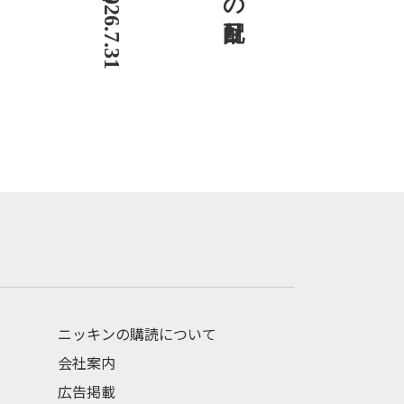
ニッキンの購読について
会社案内
広告掲載