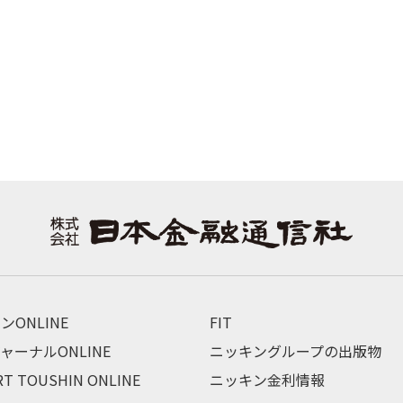
ンONLINE
FIT
ャーナルONLINE
ニッキングループの出版物
RT TOUSHIN ONLINE
ニッキン金利情報