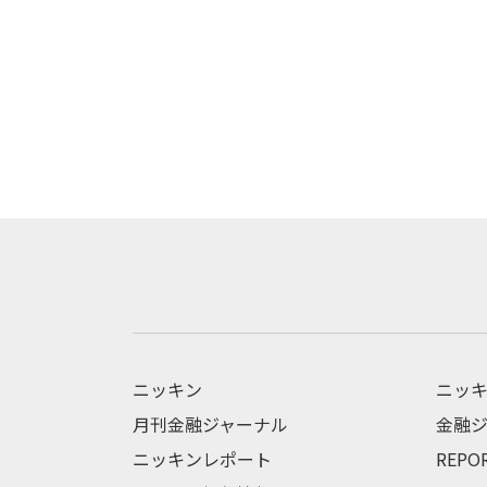
ニッキン
ニッキ
月刊金融ジャーナル
金融ジ
ニッキンレポート
REPO