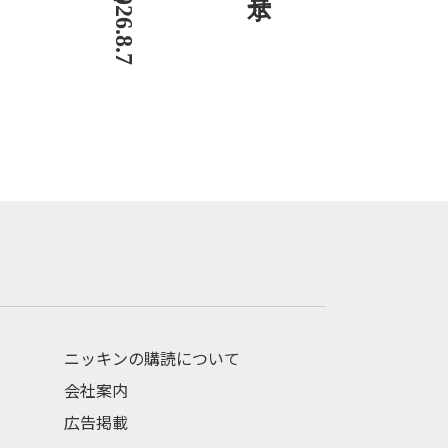
ニッキンの購読について
会社案内
広告掲載