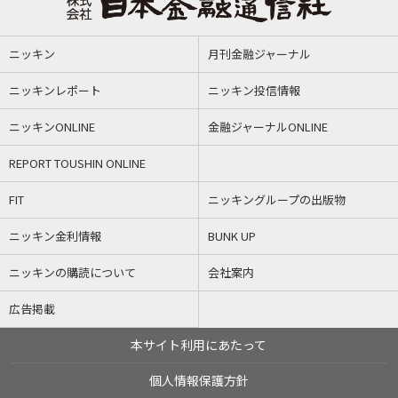
ニッキン
月刊金融ジャーナル
ニッキンレポート
ニッキン投信情報
ニッキンONLINE
金融ジャーナルONLINE
REPORT TOUSHIN ONLINE
FIT
ニッキングループの出版物
ニッキン金利情報
BUNK UP
ニッキンの購読について
会社案内
広告掲載
本サイト利用にあたって
個人情報保護方針