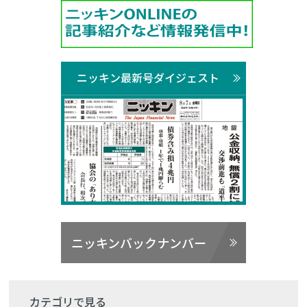
ニッキン最新号ダイジェスト
ニッキンバックナンバー
カテゴリで見る