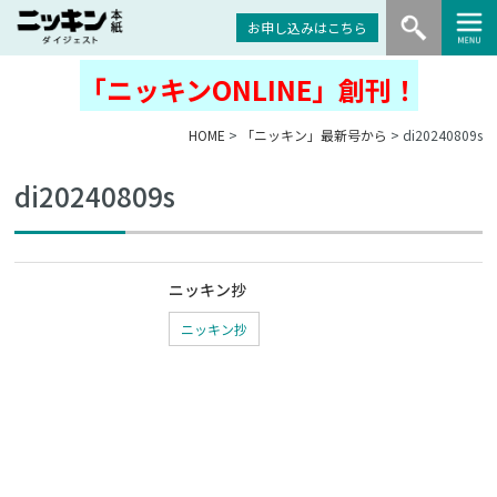
お申し込みはこちら
「ニッキンONLINE」創刊！
HOME
>
「ニッキン」最新号から
> di20240809s
di20240809s
ニッキン抄
ニッキン抄