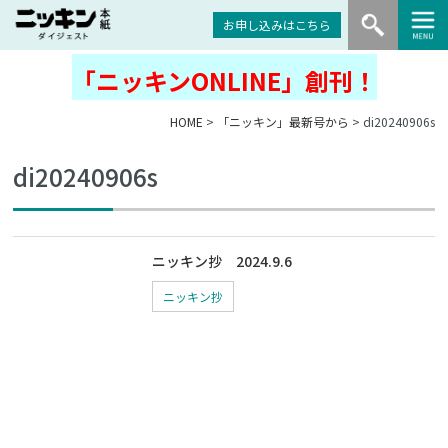
お申し込みはこちら
「ニッキンONLINE」創刊！
HOME
>
「ニッキン」最新号から
> di20240906s
di20240906s
ニッキン抄 2024.9.6
ニッキン抄