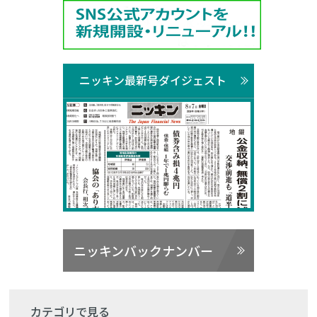
ニッキン最新号ダイジェスト
ニッキンバックナンバー
カテゴリで見る