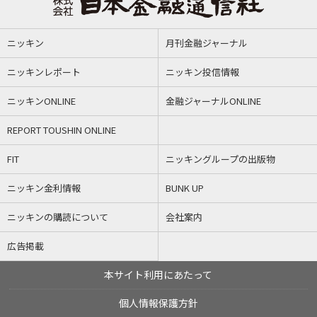
ニッキン
月刊金融ジャーナル
ニッキンレポート
ニッキン投信情報
ニッキンONLINE
金融ジャーナルONLINE
REPORT TOUSHIN ONLINE
FIT
ニッキングループの出版物
ニッキン金利情報
BUNK UP
ニッキンの購読について
会社案内
広告掲載
本サイト利用にあたって
個人情報保護方針