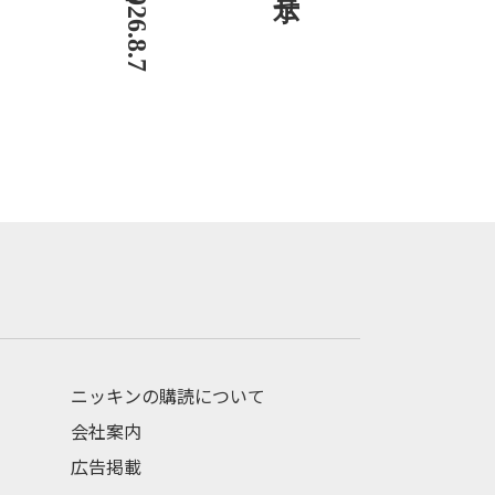
ニッキンの購読について
会社案内
広告掲載