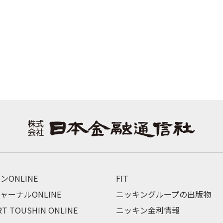
ンONLINE
FIT
ャーナルONLINE
ニッキングループの出版物
RT TOUSHIN ONLINE
ニッキン金利情報