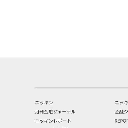
ニッキン
ニッキ
月刊金融ジャーナル
金融ジ
ニッキンレポート
REPO