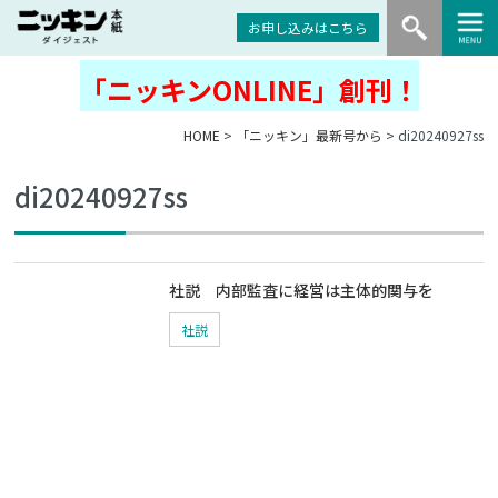
お申し込みはこちら
「ニッキンONLINE」創刊！
HOME
>
「ニッキン」最新号から
> di20240927ss
di20240927ss
社説 内部監査に経営は主体的関与を
社説