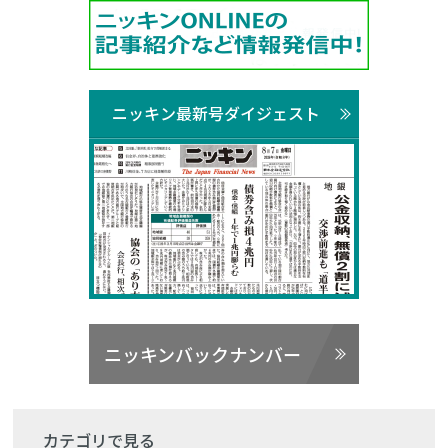
ニッキン最新号ダイジェスト
ニッキンバックナンバー
カテゴリで見る