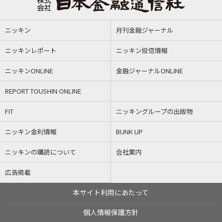
ニッキン
月刊金融ジャーナル
ニッキンレポート
ニッキン投信情報
ニッキンONLINE
金融ジャーナルONLINE
REPORT TOUSHIN ONLINE
FIT
ニッキングループの出版物
ニッキン金利情報
BUNK UP
ニッキンの購読について
会社案内
広告掲載
本サイト利用にあたって
個人情報保護方針