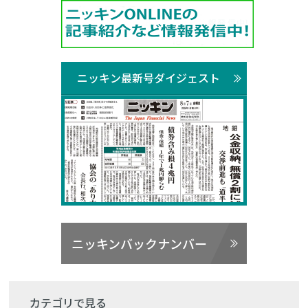
ニッキン最新号ダイジェスト
ニッキンバックナンバー
カテゴリで見る