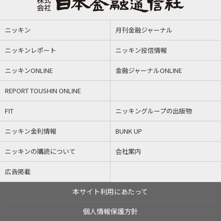
ニッキン
月刊金融ジャーナル
ニッキンレポート
ニッキン投信情報
ニッキンONLINE
金融ジャーナルONLINE
REPORT TOUSHIN ONLINE
FIT
ニッキングループの出版物
ニッキン金利情報
BUNK UP
ニッキンの購読について
会社案内
広告掲載
本サイト利用にあたって
個人情報保護方針