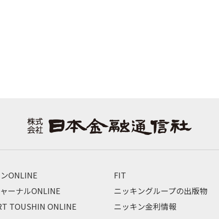
ンONLINE
FIT
ャーナルONLINE
ニッキングループの出版物
RT TOUSHIN ONLINE
ニッキン金利情報