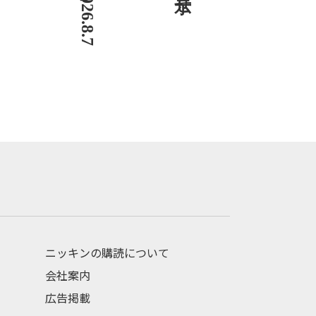
ニッキンの購読について
会社案内
広告掲載