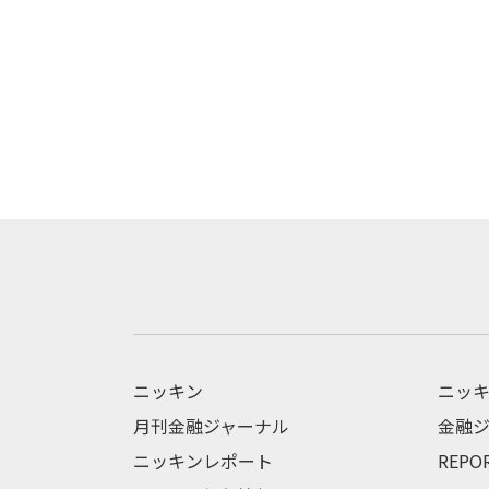
ニッキン
ニッキ
月刊金融ジャーナル
金融ジ
ニッキンレポート
REPO