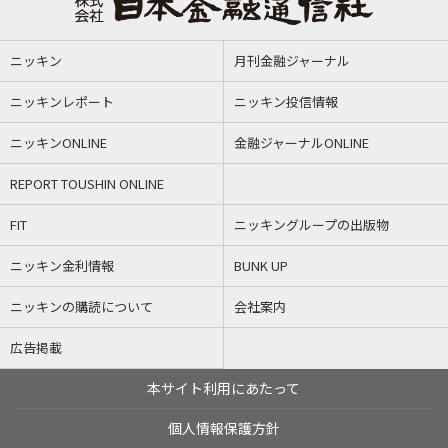
ニッキン
月刊金融ジャーナル
ニッキンレポート
ニッキン投信情報
ニッキンONLINE
金融ジャーナルONLINE
REPORT TOUSHIN ONLINE
FIT
ニッキングループの出版物
ニッキン金利情報
BUNK UP
ニッキンの購読について
会社案内
広告掲載
本サイト利用にあたって
個人情報保護方針