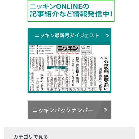
ニッキン最新号ダイジェスト
ニッキンバックナンバー
カテゴリで見る