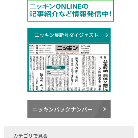
ニッキン最新号ダイジェスト
ニッキンバックナンバー
カテゴリで見る