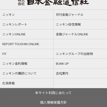
ニッキン
月刊金融ジャーナル
ニッキンレポート
ニッキン投信情報
ニッキンONLINE
金融ジャーナルONLINE
REPORT TOUSHIN ONLINE
FIT
ニッキングループの出版物
ニッキン金利情報
BUNK UP
ニッキンの購読について
会社案内
広告掲載
本サイト利用にあたって
個人情報保護方針