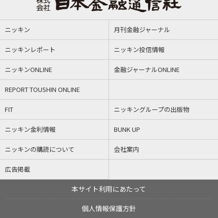
ニッキン
月刊金融ジャーナル
ニッキンレポート
ニッキン投信情報
ニッキンONLINE
金融ジャーナルONLINE
REPORT TOUSHIN ONLINE
FIT
ニッキングループの出版物
ニッキン金利情報
BUNK UP
ニッキンの購読について
会社案内
広告掲載
本サイト利用にあたって
個人情報保護方針