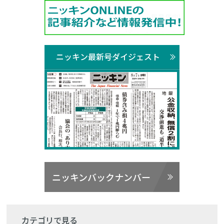
ニッキン最新号ダイジェスト
ニッキンバックナンバー
カテゴリで見る