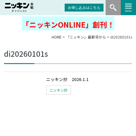
お申し込みはこちら
「ニッキンONLINE」創刊！
HOME
>
「ニッキン」最新号から
> di20260101s
di20260101s
ニッキン抄 2026.1.1
ニッキン抄