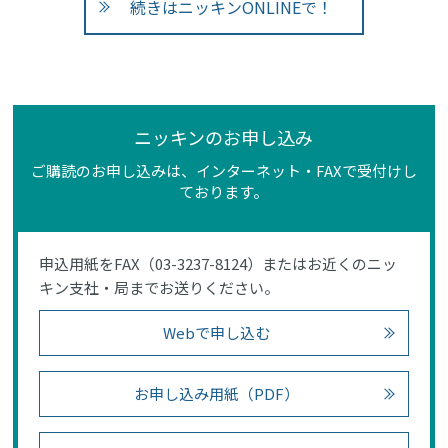
続きはニッキンONLINEで！
ニッキンのお申し込み
ご購読のお申し込みは、インターネット・FAXで受付けし
ております。
申込用紙をFAX（03-3237-8124）またはお近くのニッ
キン支社・局までお送りください。
Webで申し込む
お申し込み用紙（PDF）