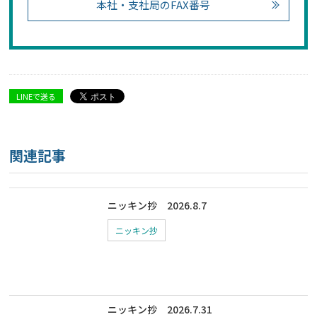
本社・支社局のFAX番号
LINEで送る
関連記事
ニッキン抄 2026.8.7
ニッキン抄
ニッキン抄 2026.7.31