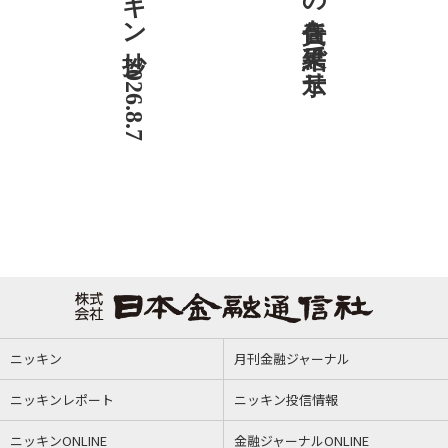
ニッキン抄 2026.8.7
社説 地域への責任を結果で示せ
ニッキン
月刊金融ジャーナル
ニッキンレポート
ニッキン投信情報
ニッキンONLINE
金融ジャーナルONLINE