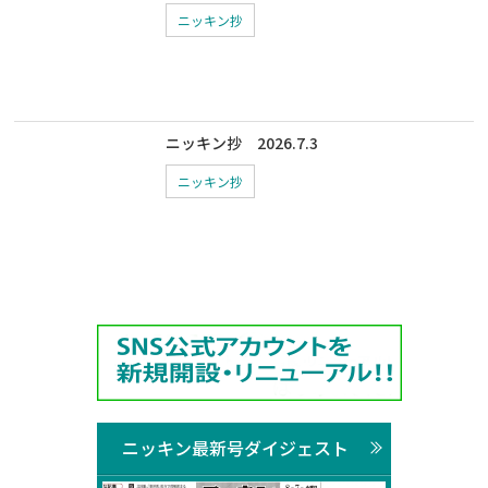
ニッキン抄
ニッキン抄 2026.7.3
ニッキン抄
ニッキン最新号ダイジェスト