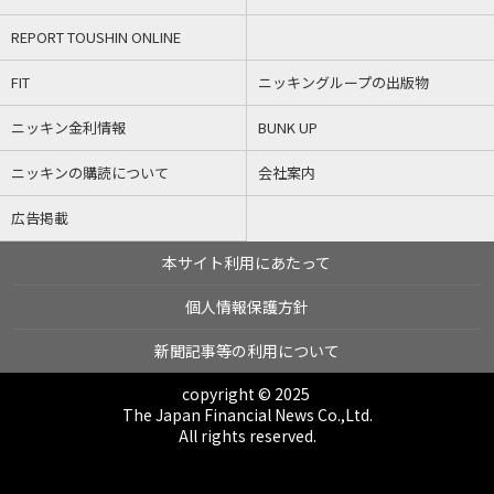
REPORT TOUSHIN ONLINE
FIT
ニッキングループの出版物
ニッキン金利情報
BUNK UP
ニッキンの購読について
会社案内
広告掲載
本サイト利用にあたって
個人情報保護方針
新聞記事等の利用について
copyright © 2025
The Japan Financial News Co.,Ltd.
All rights reserved.