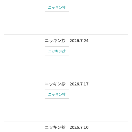
ニッキン抄
ニッキン抄 2026.7.24
ニッキン抄
ニッキン抄 2026.7.17
ニッキン抄
ニッキン抄 2026.7.10