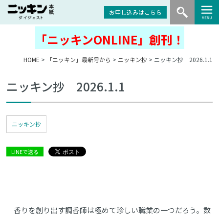
お申し込みはこちら
「ニッキンONLINE」創刊！
HOME
>
「ニッキン」最新号から
>
ニッキン抄
> ニッキン抄 2026.1.1
ニッキン抄 2026.1.1
ニッキン抄
LINEで送る
香りを創り出す調香師は極めて珍しい職業の一つだろう。数