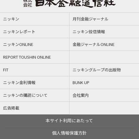
ニッキン
月刊金融ジャーナル
ニッキンレポート
ニッキン投信情報
ニッキンONLINE
金融ジャーナルONLINE
REPORT TOUSHIN ONLINE
FIT
ニッキングループの出版物
ニッキン金利情報
BUNK UP
ニッキンの購読について
会社案内
広告掲載
本サイト利用にあたって
個人情報保護方針