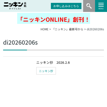
お申し込みはこちら
「ニッキンONLINE」創刊！
HOME
>
「ニッキン」最新号から
> di20260206s
di20260206s
ニッキン抄 2026.2.6
ニッキン抄