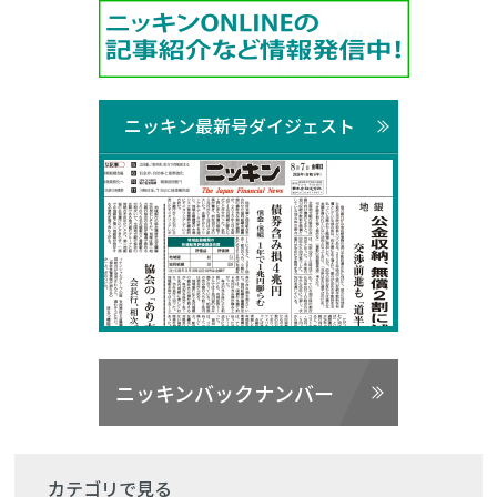
ニッキン最新号ダイジェスト
ニッキンバックナンバー
カテゴリで見る