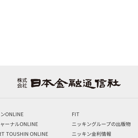
ンONLINE
FIT
ャーナルONLINE
ニッキングループの出版物
RT TOUSHIN ONLINE
ニッキン金利情報