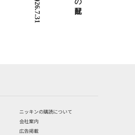
ニッキンの購読について
会社案内
広告掲載