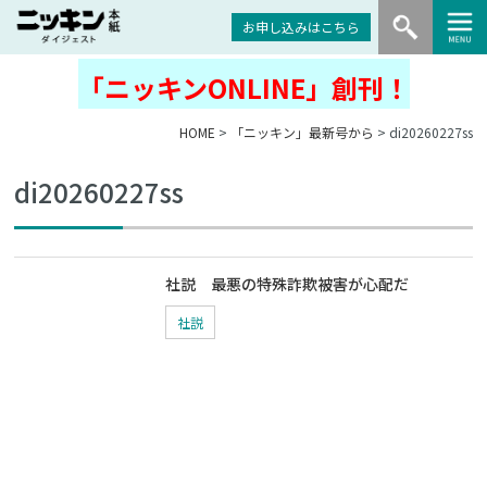
お申し込みはこちら
「ニッキンONLINE」創刊！
HOME
>
「ニッキン」最新号から
> di20260227ss
di20260227ss
社説 最悪の特殊詐欺被害が心配だ
社説