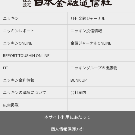
ニッキン
月刊金融ジャーナル
ニッキンレポート
ニッキン投信情報
ニッキンONLINE
金融ジャーナルONLINE
REPORT TOUSHIN ONLINE
FIT
ニッキングループの出版物
ニッキン金利情報
BUNK UP
ニッキンの購読について
会社案内
広告掲載
本サイト利用にあたって
個人情報保護方針