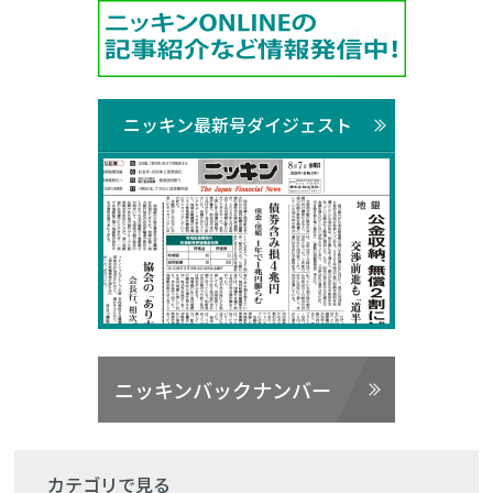
ニッキン最新号ダイジェスト
ニッキンバックナンバー
カテゴリで見る