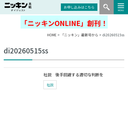
お申し込みはこちら
「ニッキンONLINE」創刊！
HOME
>
「ニッキン」最新号から
> di20260515ss
di20260515ss
社説 後手回避する適切な判断を
社説