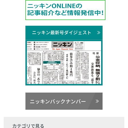
ニッキン最新号ダイジェスト
ニッキンバックナンバー
カテゴリで見る