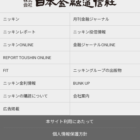
ニッキン
月刊金融ジャーナル
ニッキンレポート
ニッキン投信情報
ニッキンONLINE
金融ジャーナルONLINE
REPORT TOUSHIN ONLINE
FIT
ニッキングループの出版物
ニッキン金利情報
BUNK UP
ニッキンの購読について
会社案内
広告掲載
本サイト利用にあたって
個人情報保護方針