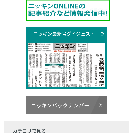
ニッキン最新号ダイジェスト
ニッキンバックナンバー
カテゴリで見る