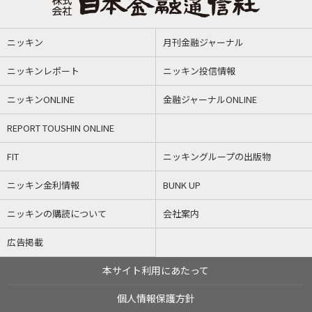
ニッキン
月刊金融ジャーナル
ニッキンレポート
ニッキン投信情報
ニッキンONLINE
金融ジャーナルONLINE
REPORT TOUSHIN ONLINE
FIT
ニッキングループの出版物
ニッキン金利情報
BUNK UP
ニッキンの購読について
会社案内
広告掲載
本サイト利用にあたって
個人情報保護方針