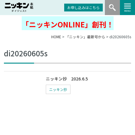
お申し込みはこちら
「ニッキンONLINE」創刊！
HOME
>
「ニッキン」最新号から
> di20260605s
di20260605s
ニッキン抄 2026.6.5
ニッキン抄