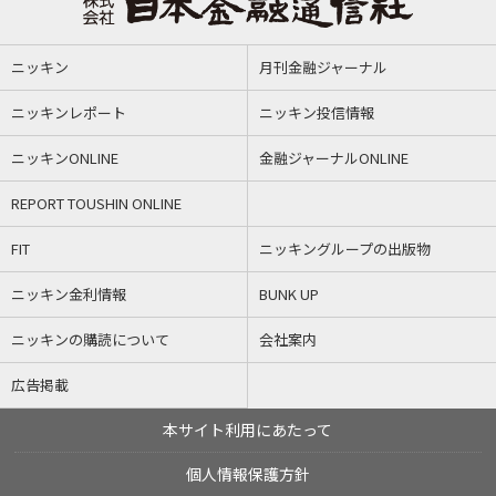
ニッキン
月刊金融ジャーナル
ニッキンレポート
ニッキン投信情報
ニッキンONLINE
金融ジャーナルONLINE
REPORT TOUSHIN ONLINE
FIT
ニッキングループの出版物
ニッキン金利情報
BUNK UP
ニッキンの購読について
会社案内
広告掲載
本サイト利用にあたって
個人情報保護方針