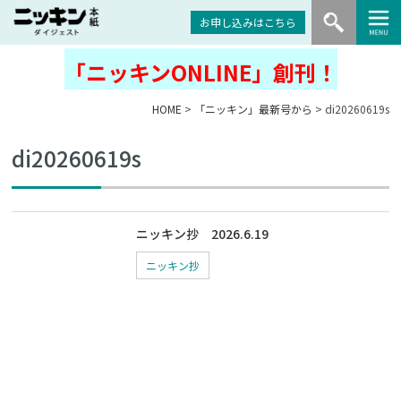
お申し込みはこちら
「ニッキンONLINE」創刊！
HOME
>
「ニッキン」最新号から
> di20260619s
di20260619s
ニッキン抄 2026.6.19
ニッキン抄