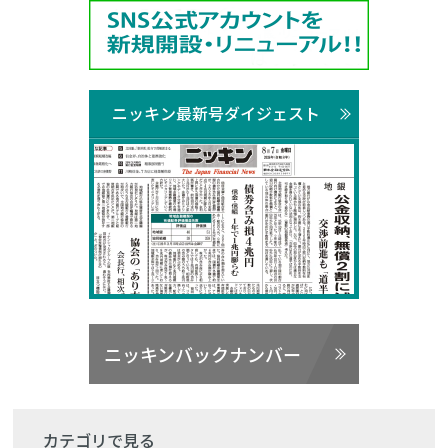
ニッキン最新号ダイジェスト
ニッキンバックナンバー
カテゴリで見る