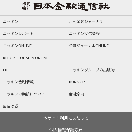
ニッキン
月刊金融ジャーナル
ニッキンレポート
ニッキン投信情報
ニッキンONLINE
金融ジャーナルONLINE
REPORT TOUSHIN ONLINE
FIT
ニッキングループの出版物
ニッキン金利情報
BUNK UP
ニッキンの購読について
会社案内
広告掲載
本サイト利用にあたって
個人情報保護方針