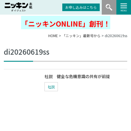
お申し込みはこちら
「ニッキンONLINE」創刊！
HOME
>
「ニッキン」最新号から
> di20260619ss
di20260619ss
社説 健全な危機意識の共有が前提
社説