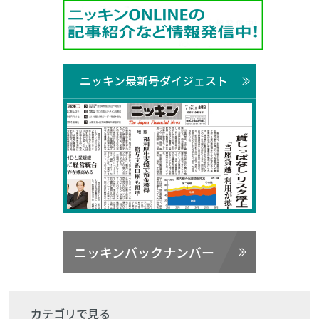
ニッキン最新号ダイジェスト
ニッキンバックナンバー
カテゴリで見る