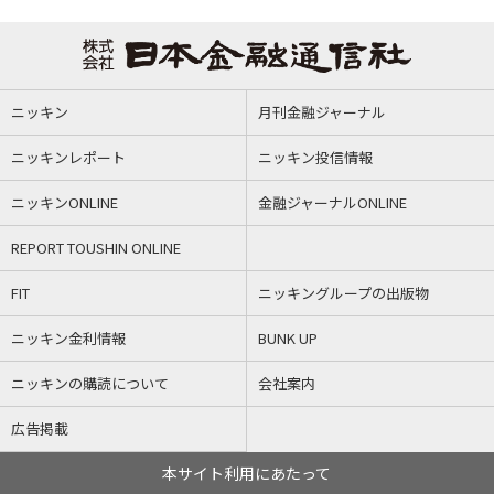
ニッキン
月刊金融ジャーナル
ニッキンレポート
ニッキン投信情報
ニッキンONLINE
金融ジャーナルONLINE
REPORT TOUSHIN ONLINE
FIT
ニッキングループの出版物
ニッキン金利情報
BUNK UP
ニッキンの購読について
会社案内
広告掲載
本サイト利用にあたって