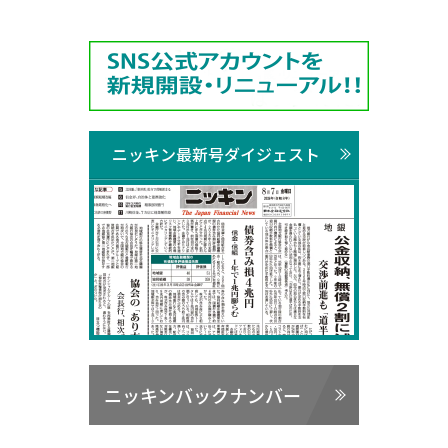
ニッキン最新号ダイジェスト
ニッキンバックナンバー