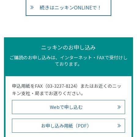
続きはニッキンONLINEで！
ニッキンのお申し込み
ご購読のお申し込みは、インターネット・FAXで受付けし
ております。
申込用紙をFAX（03-3237-8124）またはお近くのニッ
キン支社・局までお送りください。
Webで申し込む
お申し込み用紙（PDF）