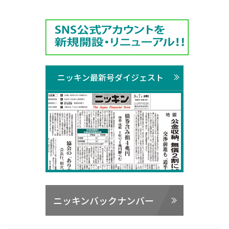
ニッキン最新号ダイジェスト
ニッキンバックナンバー