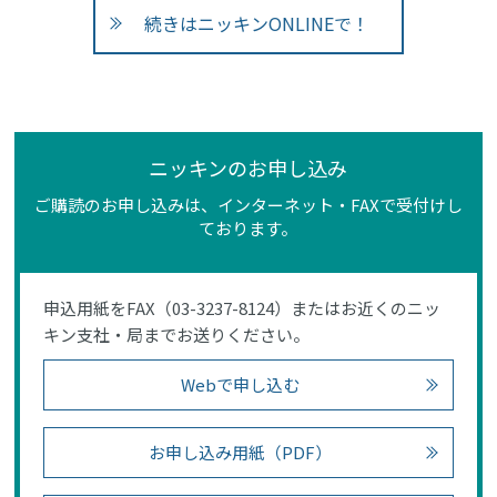
続きはニッキンONLINEで！
ニッキンのお申し込み
ご購読のお申し込みは、インターネット・FAXで受付けし
ております。
申込用紙をFAX（03-3237-8124）またはお近くのニッ
キン支社・局までお送りください。
Webで申し込む
お申し込み用紙（PDF）