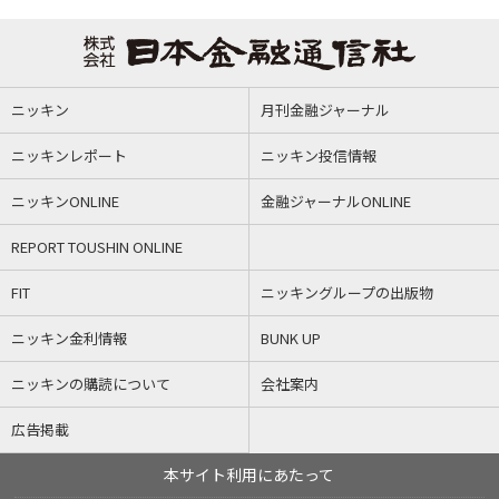
ニッキン
月刊金融ジャーナル
ニッキンレポート
ニッキン投信情報
ニッキンONLINE
金融ジャーナルONLINE
REPORT TOUSHIN ONLINE
FIT
ニッキングループの出版物
ニッキン金利情報
BUNK UP
ニッキンの購読について
会社案内
広告掲載
本サイト利用にあたって