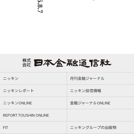
ニッキン
月刊金融ジャーナル
ニッキンレポート
ニッキン投信情報
ニッキンONLINE
金融ジャーナルONLINE
REPORT TOUSHIN ONLINE
FIT
ニッキングループの出版物