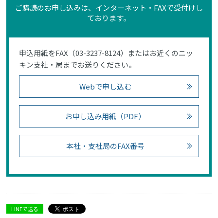
ご購読のお申し込みは、インターネット・FAXで受付けし
ております。
申込用紙をFAX（03-3237-8124）またはお近くのニッ
キン支社・局までお送りください。
Webで申し込む
お申し込み用紙（PDF）
本社・支社局のFAX番号
LINEで送る