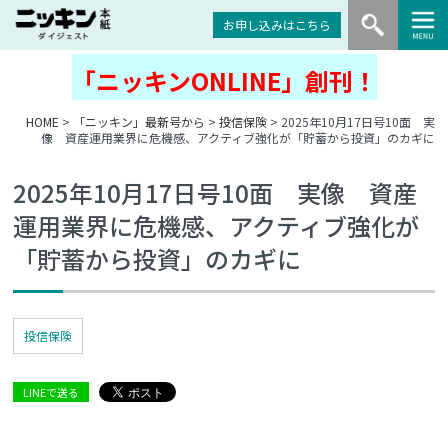
お申し込みはこちら
「ニッキンONLINE」創刊！
HOME
>
「ニッキン」最新号から
>
投信保険
> 2025年10月17日号10面 実
像 資産運用業界に危機感、アクティブ強化が「貯蓄から投資」のカギに
2025年10月17日号10面 実像 資産
運用業界に危機感、アクティブ強化が
「貯蓄から投資」のカギに
投信保険
LINEで送る