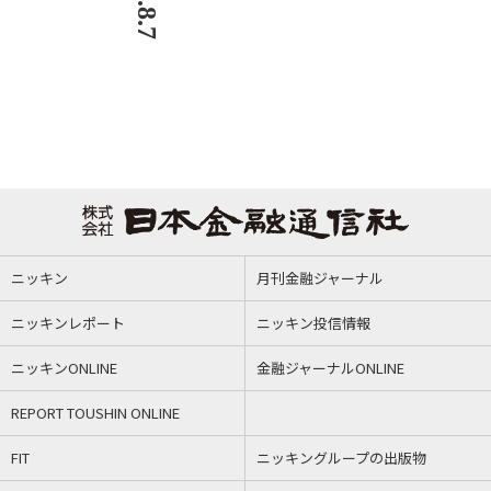
ニッキン
月刊金融ジャーナル
ニッキンレポート
ニッキン投信情報
ニッキンONLINE
金融ジャーナルONLINE
REPORT TOUSHIN ONLINE
FIT
ニッキングループの出版物