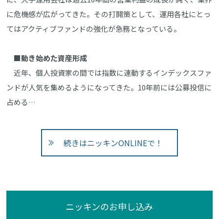
に危機感が広がってきた。その打開策として、運用各社にとっ
てはアクティブファンドの強化が急務となっている。
■動き始めた資産形成
近年、個人投資家の間では指数に連動するインデックスファ
ンドが人気を集めるようになってきた。10年前には公募投信に
占める…
続きはニッキンONLINEで！
ニッキンのお申し込み