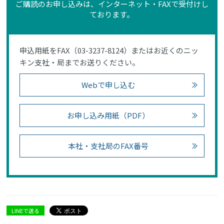
ご購読のお申し込みは、インターネット・FAXで受付けし
ております。
申込用紙をFAX（03-3237-8124）またはお近くのニッ
キン支社・局までお送りください。
Webで申し込む
お申し込み用紙（PDF）
本社・支社局のFAX番号
LINEで送る