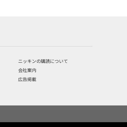
ニッキンの購読について
会社案内
広告掲載