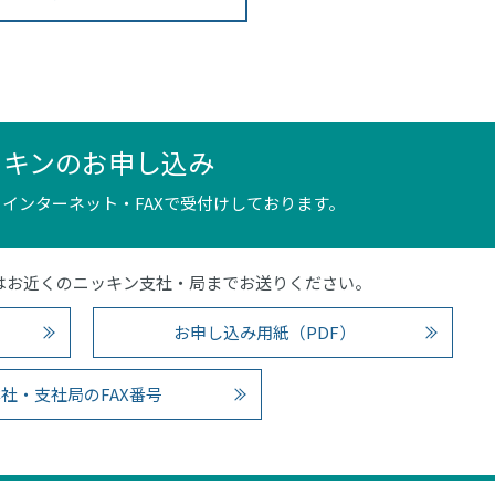
ッキンのお申し込み
インターネット・FAXで受付けしております。
4）またはお近くのニッキン支社・局までお送りください。
お申し込み用紙（PDF）
社・支社局のFAX番号