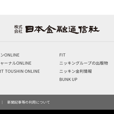
ンONLINE
FIT
ャーナルONLINE
ニッキングループの出版物
RT TOUSHIN ONLINE
ニッキン金利情報
BUNK UP
新聞記事等の利用について