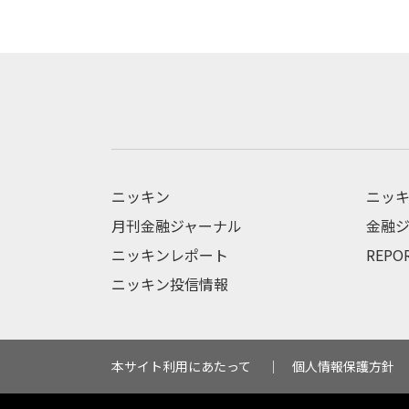
ニッキン
ニッキ
月刊金融ジャーナル
金融ジ
ニッキンレポート
REPO
ニッキン投信情報
本サイト利用にあたって
個人情報保護方針