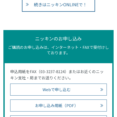
続きはニッキンONLINEで！
ニッキンのお申し込み
ご購読のお申し込みは、インターネット・FAXで受付けし
ております。
申込用紙をFAX（03-3237-8124）またはお近くのニッ
キン支社・局までお送りください。
Webで申し込む
お申し込み用紙（PDF）