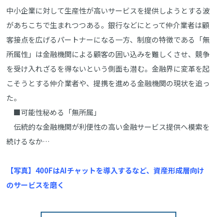
中小企業に対して生産性が高いサービスを提供しようとする波
があちこちで生まれつつある。銀行などにとって仲介業者は顧
客接点を広げるパートナーになる一方、制度の特徴である「無
所属性」は金融機関による顧客の囲い込みを難しくさせ、競争
を受け入れざるを得ないという側面も潜む。金融界に変革を起
こそうとする仲介業者や、提携を進める金融機関の現状を追っ
た。
■可能性秘める「無所属」
伝統的な金融機関が利便性の高い金融サービス提供へ模索を
続けるなか…
【写真】400FはAIチャットを導入するなど、資産形成層向け
のサービスを磨く