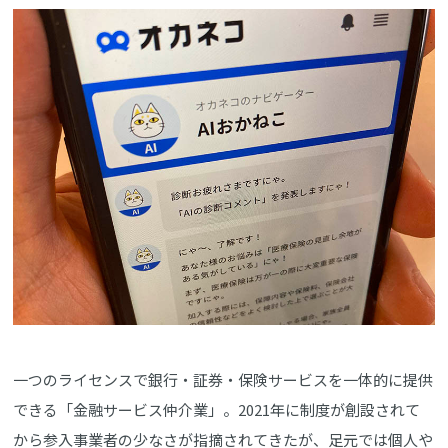
一つのライセンスで銀行・証券・保険サービスを一体的に提供
できる「金融サービス仲介業」。2021年に制度が創設されて
から参入事業者の少なさが指摘されてきたが、足元では個人や