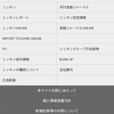
ニッキン
月刊金融ジャーナル
ニッキンレポート
ニッキン投信情報
ニッキンONLINE
金融ジャーナルONLINE
REPORT TOUSHIN ONLINE
FIT
ニッキングループの出版物
ニッキン金利情報
BUNK UP
ニッキンの購読について
会社案内
広告掲載
本サイト利用にあたって
個人情報保護方針
新聞記事等の利用について